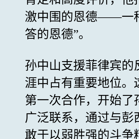
激中围的恩德——一
答的恩德”。
孙中山支援菲律宾的
涯中占有重要地位。
第一次合作，开始了
广泛联系，通过与彭
敢于以弱胜强的斗争