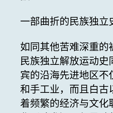
一部曲折的民族独立
如同其他苦难深重的
民族独立解放运动史
宾的沿海先进地区不
和手工业，而且白古
着频繁的经济与文化