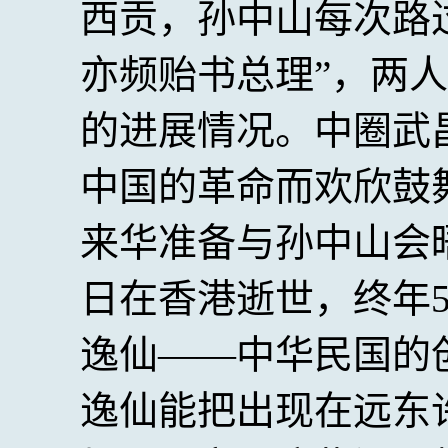
西贡，孙中山每次路
亦频贻书总理”，两
的进展情况。中圈武
中国的革命而欢欣鼓舞
来华准备与孙中山会晤
日在香港逝世，终年
逸仙——中华民国的
逸仙能把出现在远东