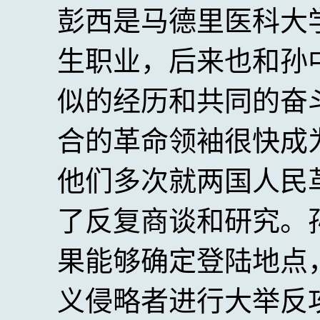
彭西是马德里医科大
生职业，后来也和孙
似的经历和共同的奋
合的革命领袖很快成
他们多次就两国人民
了反复商谈和研究。
果能够确定登陆地点
义侵略者进行大举反