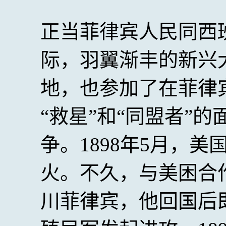
正当菲律宾人民同西
际，羽翼渐丰的新兴
地，也参加了在菲律
“救星”和“同盟者”
争。1898年5月，
火。不久，与美困合
川菲律宾，他回国后