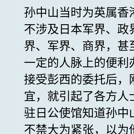
孙中山当时为英属香
不涉及日本军界、政
界、军界、商界，甚
一定的人脉上的便利
接受彭西的委托后，
宜，就引起了各方人
驻日公使馆知道孙中
不禁大为紧张，以为