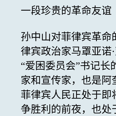
一段珍贵的革命友谊
孙中山对菲律宾革命
律宾政治家马罩亚诺
“爱困委员会”书记
家和宣传家，也是阿
菲律宾人民正处于即
争胜利的前夜，也处