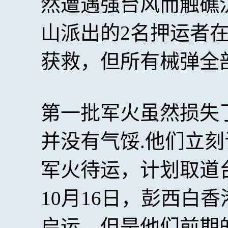
然遭遇强台风而触礁
山派出的2名押运者在
获救，但所有械弹全
第一批军火虽然损失
并没有气馁.他们立
军火待运，计划取道台
10月16日，彭西白
启运。但是他们前期