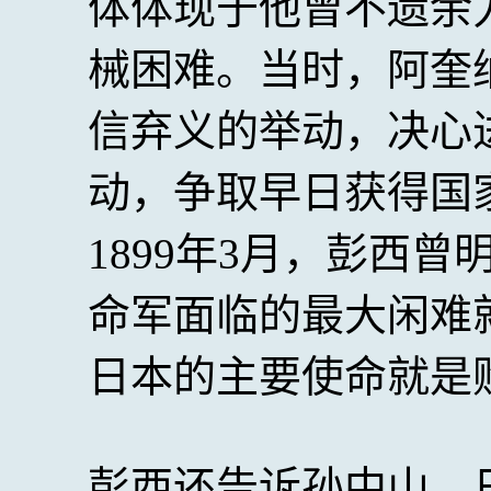
体体现于他曾不遗余
械困难。当时，阿奎
信弃义的举动，决心
动，争取早日获得国
1899年3月，彭西
命军面临的最大闲难
日本的主要使命就是
彭西还告诉孙中山，