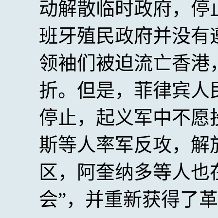
动解散临时政府，停
班牙殖民政府并没有
领袖们被迫流亡香港
折。但是，菲律宾人
停止，起义军中不愿
斯等人率军反攻，解
区，阿奎纳多等人也
会”，并重新获得了