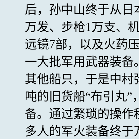
后，孙中山终于从日本
万发、步枪1万支、机
远镜7部，以及火药
一大批军用武器装备
其他船只，于是中村弥
吨的旧货船“布引丸
备。通过繁琐的操作程
多人的军火装备终于