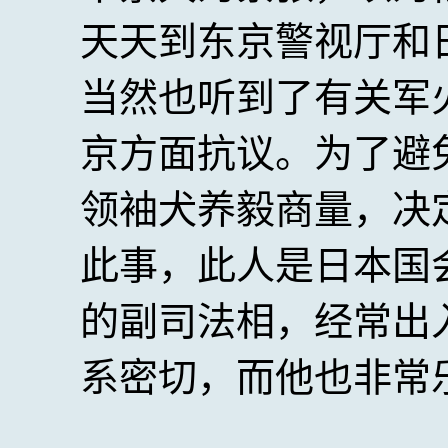
天天到东京警视厅和
当然也听到了有关军
京方面抗议。为了避
领袖犬养毅商量，决
此事，此人是日本国
的副司法相，经常出
系密切，而他也非常