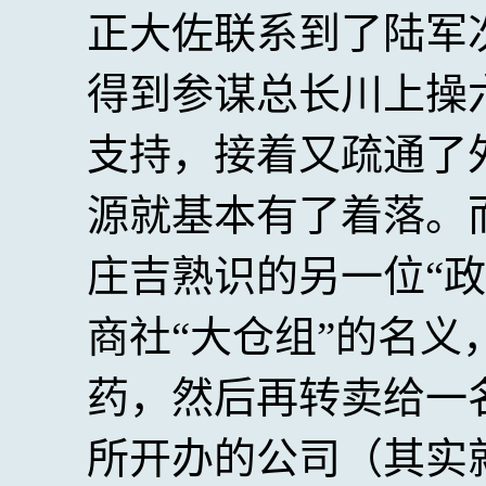
正大佐联系到了陆军
得到参谋总长川上操
支持，接着又疏通了
源就基本有了着落。
庄吉熟识的另一位“
商社“大仓组”的名
药，然后再转卖给一
所开办的公司（其实