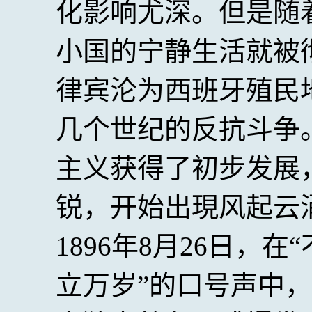
化影响尤深。但是随
小国的宁静生活就被彻
律宾沦为西班牙殖民
几个世纪的反抗斗争
主义获得了初步发展
锐，开始出現风起云
1896年8月26日，
立万岁”的口号声中