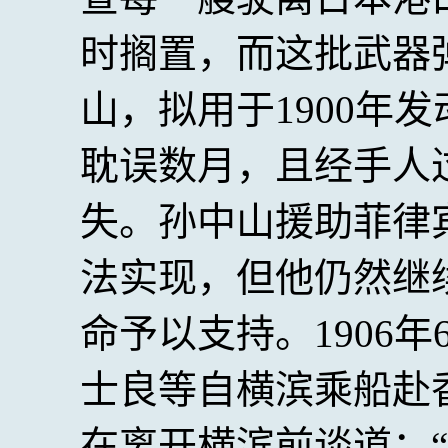
时搁置，而这批武器
山，拟用于1900年
耽误数月，且经手人
失。孙中山援助菲律
法实现，但他仍然继
命予以支持。1906
士良等自横滨乘船赴
在离开横滨前谈道：