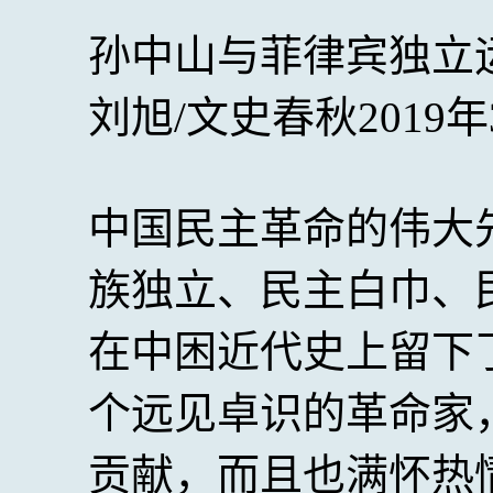
孙中山与菲律宾独立
刘旭/文史春秋2019年
中国民主革命的伟大
族独立、民主白巾、
在中困近代史上留下
个远见卓识的革命家
贡献，而且也满怀热