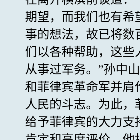
期望，而我们也有希
事的想法，故已将数
们以各种帮助，这些
从事过军务。”孙中
和菲律宾革命军并肩
人民的斗志。为此，
给予菲律宾的大力支
肯定和高度评价，他