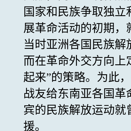
国家和民族争取独立
展革命活动的初期，
当时亚洲各国民族解
而在革命外交方向上
起来”的策略。为此
战友给东南亚各国革
宾的民族解放运动就
援。