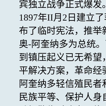
宾独立战争正式爆发
1897年II月2日建
布了临时宪法，推举
奥-阿奎纳多为总统
到镇压起义已无希望
平解决方案，革命经
阿奎纳多轻信殖民者
民族平等、保护人身