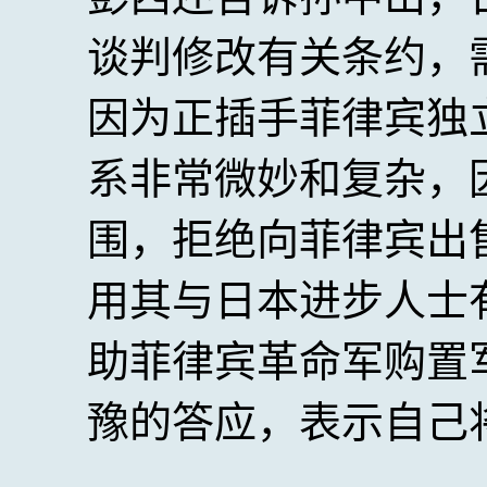
谈判修改有关条约，
因为正插手菲律宾独
系非常微妙和复杂，
围，拒绝向菲律宾出
用其与日本进步人士
助菲律宾革命军购置
豫的答应，表示自己