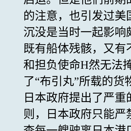
的注意，也引发过美
沉没是当时一起影响
既有船体残骸，又有
和担负使命H然无法
了“布引丸”所载的
日本政府提出了严重
则，日本政府只能严
查每一艘驶离日本港