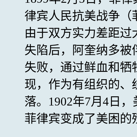
律宾人民抗美战争（
由于双方实力差距过大
失陷后，阿奎纳多被
失败，通过鲜血和牺
现，作为有组织的、
落。1902年7月4
菲律宾变成了美困的