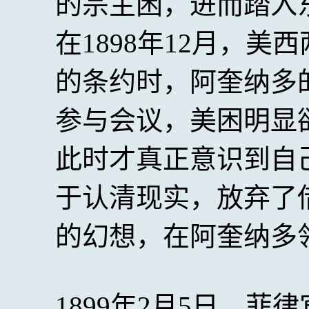
的宗主困，进而踏入
在1898年12月，
的条约时，阿奎纳多
参与会议，美困明显
此时才真正意识到自
于认清现实，放弃了
的幻想，在阿奎纳多
1899年2月5日，