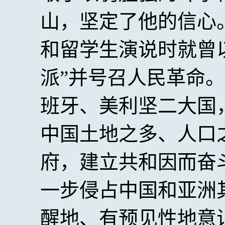
山，坚定了他的信心。
和留学生演说时就曾
派”并号召人民革命
班牙、美利坚二大国
中国土地之多、人口
府，建立共和因而奋
一步侵占中国和亚洲
醒地、有预见性地意