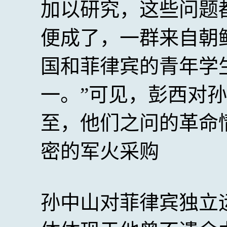
加以研究，这些问题
便成了，一群来自朝
国和菲律宾的青年学
一。”可见，彭西对
至，他们之问的革命
密的军火采购
孙中山对菲律宾独立