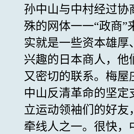
孙中山与中村经过协
殊的网体一一“政商”
实就是一些资本雄厚
兴趣的日本商人，他
又密切的联系。梅屋
中山反清革命的坚定
立运动领袖们的好友
牵线人之一。很快，