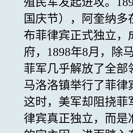
殖民军发起进攻。18
国庆节），阿奎纳多
布菲律宾正式独立，
府，1898年8月，
菲军几乎解放了全部领
马洛洛镇举行了菲律
这时，美军却阻挠菲
律宾真正独立，而是