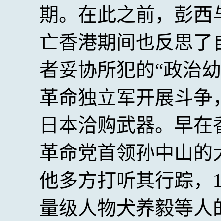
期。在此之前，彭西
亡香港期间也反思了
者妥协所犯的“政治
革命独立军开展斗争
日本洽购武器。早在
革命党首领孙中山的
他多方打听其行踪，1
量级人物犬养毅等人