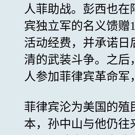
人菲助战。彭西也在
宾独立军的名义馈赠
活动经费，并承诺日
清的武装斗争。之后
人参加菲律宾革命军
菲律宾沦为美国的殖
本，孙中山与他仍往