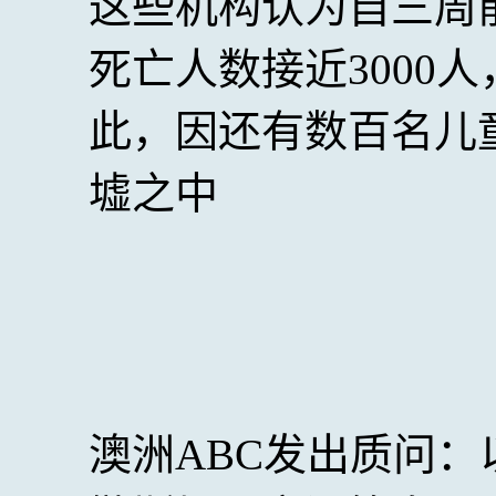
这些机构认为自三周
死亡人数接近3000
此，因还有数百名儿
墟之中
澳洲ABC发出质问