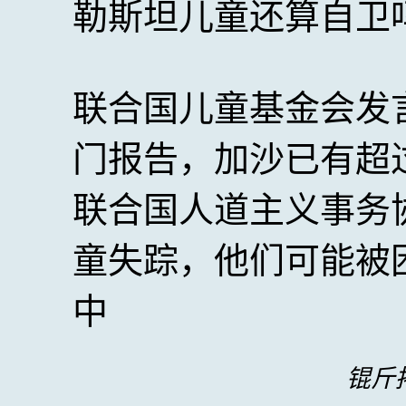
勒斯坦儿童还算自卫
联合国儿童基金会发
门报告，加沙已有超过
联合国人道主义事务协
童失踪，他们可能被
中
锟斤拷