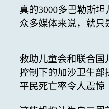
真的3000多巴勒斯
众多媒体来说，就只
救助儿童会和联合国
控制下的加沙卫生部
平民死亡率令人震惊