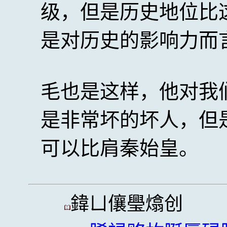
级，但是历史地位比
是对历史的影响力而
毛也是这样，他对我
是非常坏的坏人，但
可以比肩秦始皇。
鍏ㄩ儴璺熻创