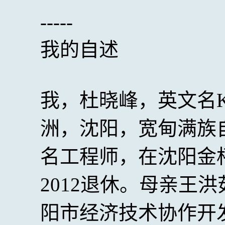
-----
我的自述
我，杜晓峰，英文名Kev
洲，沈阳，宽甸满族
名工程师，在沈阳金
2012退休。母亲王
阳市经济技术协作开