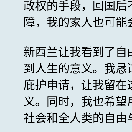
政权的手段，回国后
障，我的家人也可能
新西兰让我看到了自
到人生的意义。我恳
庇护申请，让我留在
义。同时，我也希望
社会和全人类的自由