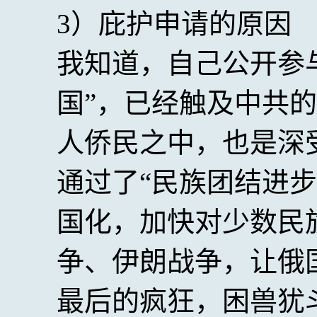
3）庇护申请的原因
我知道，自己公开参
国”，已经触及中共
人侨民之中，也是深
通过了“民族团结进
国化，加快对少数民
争、伊朗战争，让俄
最后的疯狂，困兽犹