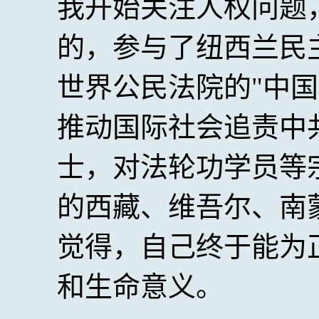
我开始关注人权问题
的，参与了纽西兰民
世界公民法院的"中
推动国际社会追责中
士，对法轮功学员等
的西藏、维吾尔、南
觉得，自己终于能为
和生命意义。