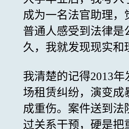
成为一名法官助理，
普通人感受到法律是
久，我就发现现实和
我清楚的记得2013
场租赁纠纷，演变成
成重伤。案件送到法
过关系干预，硬是把