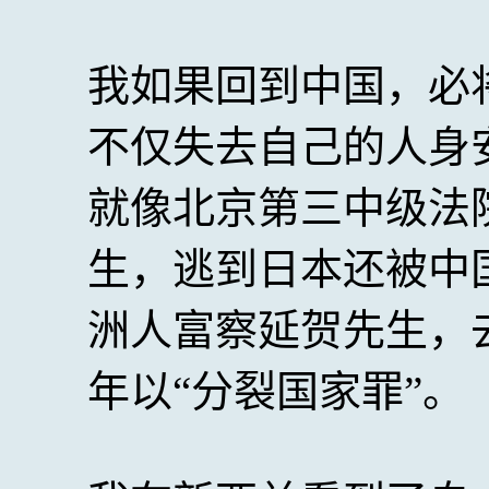
我如果回到中国，必
不仅失去自己的人身
就像北京第三中级法
生，逃到日本还被中
洲人富察延贺先生，
年以“分裂国家罪”。