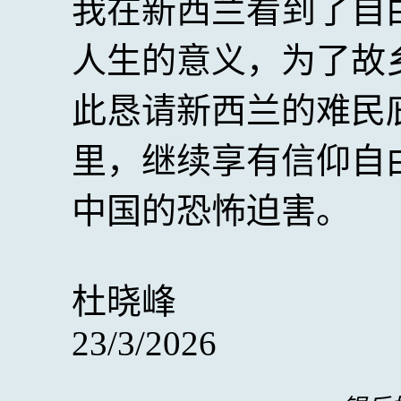
我在新西兰看到了自
人生的意义，为了故
此恳请新西兰的难民
里，继续享有信仰自
中国的恐怖迫害。
杜晓峰
23/3/2026