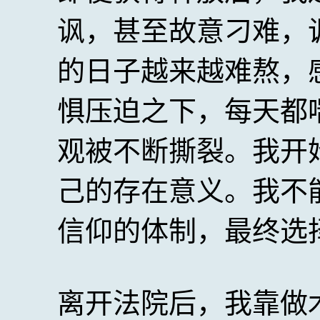
讽，甚至故意刁难，
的日子越来越难熬，
惧压迫之下，每天都
观被不断撕裂。我开
己的存在意义。我不
信仰的体制，最终选
离开法院后，我靠做