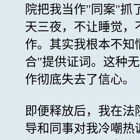
院把我当作"同案"
天三夜，不让睡觉，
作。其实我根本不知
合"提供证词。这种
作彻底失去了信心。
即便释放后，我在法
导和同事对我冷嘲热