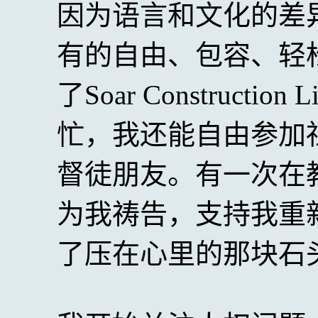
因为语言和文化的差
有的自由、包容、轻
了Soar Constructi
忙，我还能自由参加
督徒朋友。有一次在
为我祷告，支持我重
了压在心里的那块石