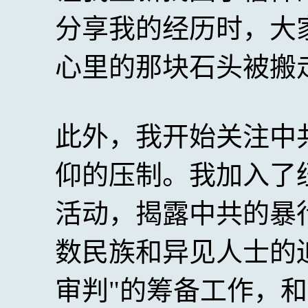
分享我的经历时，大
心里的那块石头被搬
此外，我开始关注中
仰的压制。我加入了
活动，揭露中共的暴
数民族和异见人士的
审判"的筹备工作，