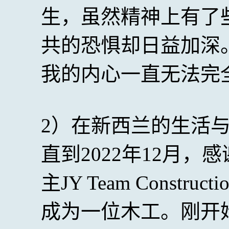
生，虽然精神上有了
共的恐惧却日益加深
我的内心一直无法完
2）在新西兰的生活
直到2022年12月
主JY Team Constru
成为一位木工。刚开