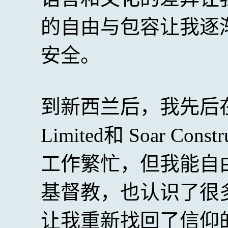
的自由与包容让我逐
安全。
到新西兰后，我先后在JY T
Limited和 Soar Cons
工作繁忙，但我能自
基督教，也认识了很
让我重新找回了信仰