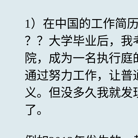
1）在中国的工作简
？？大学毕业后，我
院，成为一名执行庭
通过努力工作，让普
义。但没多久我就发
了。