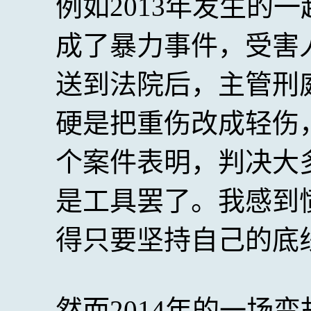
例如2013年发生的
成了暴力事件，受害
送到法院后，主管刑
硬是把重伤改成轻伤
个案件表明，判决大
是工具罢了。我感到
得只要坚持自己的底
然而2014年的一场