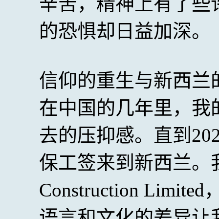
辛苦，精神上有了些
的恐惧却日益加深。
信仰的重生与新西兰
在中国的几年里，我
去的压抑感。直到20
保工签来到新西兰。我的
Construction L
语言和文化的差异让