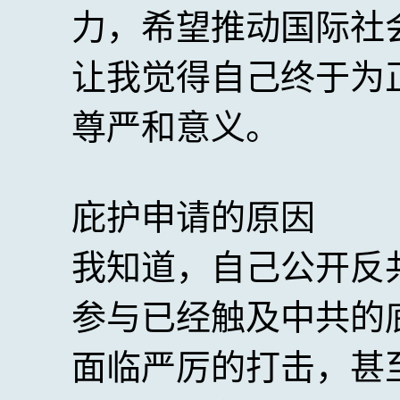
力，希望推动国际社
让我觉得自己终于为
尊严和意义。
庇护申请的原因
我知道，自己公开反
参与已经触及中共的
面临严厉的打击，甚