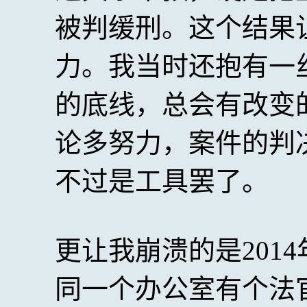
被判缓刑。这个结果
力。我当时还抱有一
的底线，总会有改变
论多努力，案件的判
不过是工具罢了。
更让我崩溃的是201
同一个办公室有个法