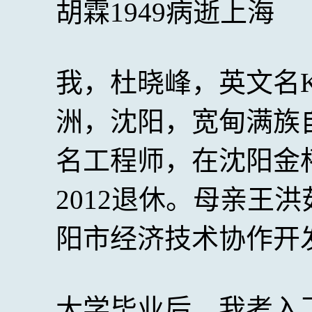
胡霖1949病逝上海
我，杜晓峰，英文名Kev
洲，沈阳，宽甸满族
名工程师，在沈阳金
2012退休。母亲王
阳市经济技术协作开
大学毕业后，我考入