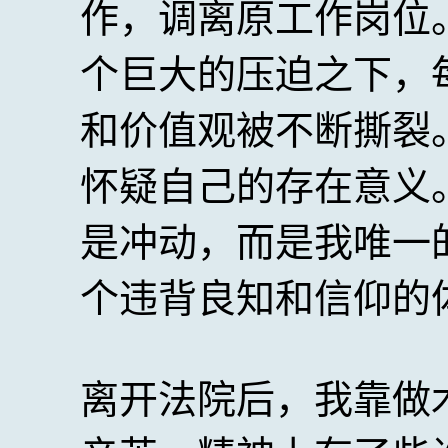
作，调离原工作岗位
个巨大的压迫之下，
和价值观被不断撕裂
怀疑自己的存在意义
是冲动，而是我唯一
个违背良知和信仰的
离开法院后，我靠做