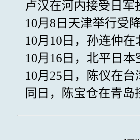
卢汉在河内接受日军投
10月8日天津举行受降
10月10日，孙连仲
10月16日，北平日
10月25日，陈仪在
同日，陈宝仓在青岛