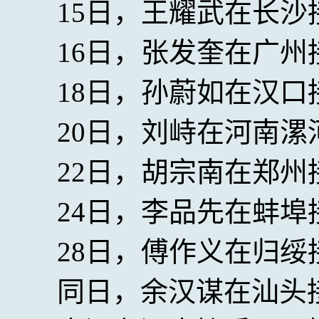
15日，王耀武在长沙
16日，张发奎在广州
18日，孙蔚如在汉口
20日，刘峙在河南漯
22日，胡宗南在郑州
24日，李品先在蚌埠
28日，傅作义在归绥
同日，余汉谋在汕头