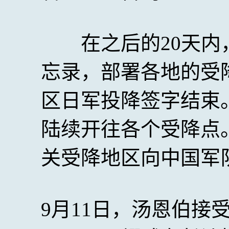
在之后的20天内，
忘录，部署各地的受
区日军投降签字结束
陆续开往各个受降点。
关受降地区向中国军
9月11日，汤恩伯接