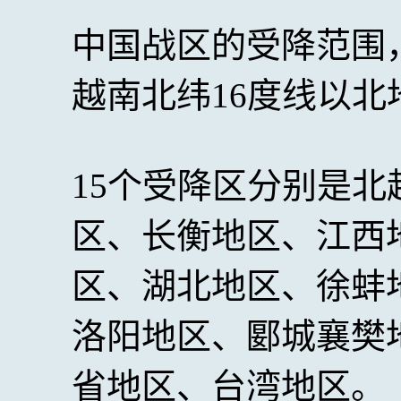
中国战区的受降范围
越南北纬16度线以
15个受降区分别是
区、长衡地区、江西
区、湖北地区、徐蚌
洛阳地区、郾城襄樊
省地区、台湾地区。