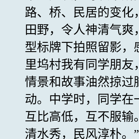
路、桥、民居的变化
田野，令人神清气爽
型标牌下拍照留影，
里坞村我有同学朋友
情景和故事油然掠过
动。中学时，同学在
互比高低，互不服输
清水秀，民风淳朴。”