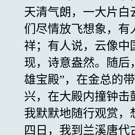
天清气朗，一大片白
们尽情放飞想象，有
祥；有人说，云像中
现，诗意盎然。随后，
雄宝殿”，在金总的
兴，在大殿内撞钟击
我默默地随行观赏，
四日，我到兰溪唐代