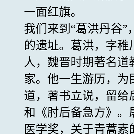
一面红旗。
我们来到“葛洪丹谷
的遗址。葛洪，字稚
人，魏晋时期著名道
家。他一生游历，为
道，著书立说，留给
和《肘后备急方》。屠
医学奖，关于青蒿素