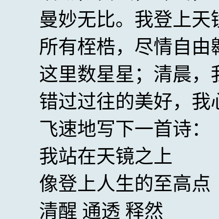
曼妙无比。我登上天
所有桎梏，尽情自由
这里数星星；清晨，
错过过往的美好，我
飞速地写下一首诗：
我站在天镜之上
像登上人生的至高点
清醒 通透 释然