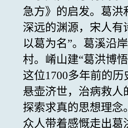
急方》的启发。葛洪
深远的渊源，宋人有
以葛为名”。葛溪沿
村。崤山建“葛洪博悟
这位1700多年前的
悬壶济世，治病救人
探索求真的思想理念
众人带着感慨走出葛