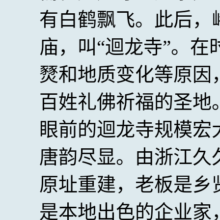
有白鹤飘飞。此后，
庙，叫“迴龙寺”。
燹和地质变化等原因
百姓礼佛祈福的圣地
眼前的迴龙寺规模宏
唐韵尽显。由浙江久
原址重建，老板是乡
是本地出色的企业家